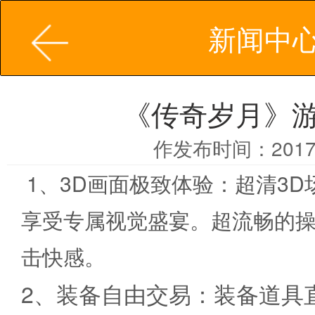
新闻中
《传奇岁月》
作发布时间：2017-
1、3D画面极致体验：超清3
享受专属视觉盛宴。超流畅的
击快感。
2、装备自由交易：装备道具